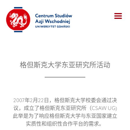
格但斯克大学东亚研究所活动
2007年2月22日，格但斯克大学校委会通过决
议，成立了格但斯克东亚研究所（CSAW UG)
此举是为了响应格但斯克大学与东亚国家建立
实质性和组织性合作平台的需求。