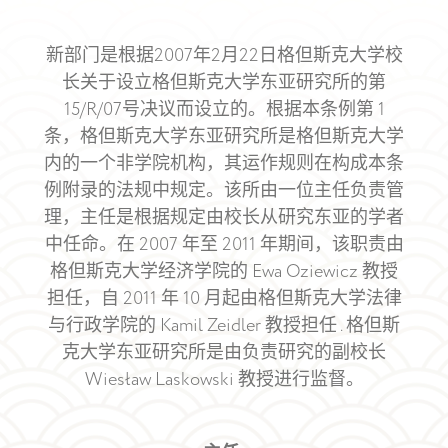
新部门是根据2007年2月22日格但斯克大学校
长关于设立格但斯克大学东亚研究所的第
15/R/07号决议而设立的。根据本条例第 1
条，格但斯克大学东亚研究所是格但斯克大学
内的一个非学院机构，其运作规则在构成本条
例附录的法规中规定。该所由一位主任负责管
理，主任是根据规定由校长从研究东亚的学者
中任命。在 2007 年至 2011 年期间，该职责由
格但斯克大学经济学院的 Ewa Oziewicz 教授
担任，自 2011 年 10 月起由格但斯克大学法律
与行政学院的 Kamil Zeidler 教授担任 . 格但斯
克大学东亚研究所是由负责研究的副校长
Wiesław Laskowski 教授进行监督。