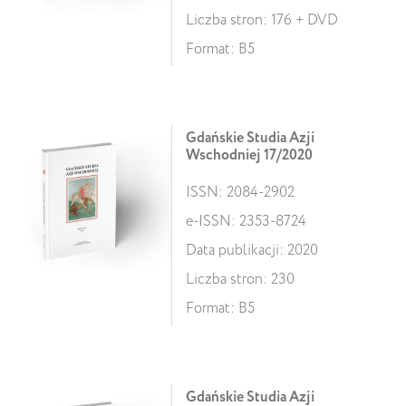
Liczba stron: 176 + DVD
Format: B5
Gdańskie Studia Azji
Wschodniej 17/2020
ISSN: 2084-2902
e-ISSN: 2353-8724
Data publikacji: 2020
Liczba stron: 230
Format: B5
Gdańskie Studia Azji