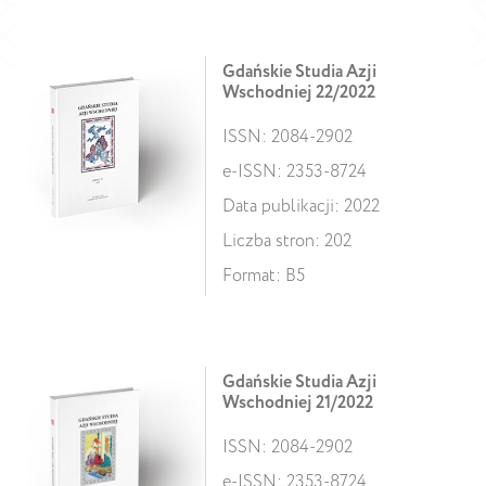
Gdańskie Studia Azji
Wschodniej 22/2022
ISSN: 2084-2902
e-ISSN: 2353-8724
Data publikacji: 2022
Liczba stron: 202
Format: B5
Gdańskie Studia Azji
Wschodniej 21/2022
ISSN: 2084-2902
e-ISSN: 2353-8724