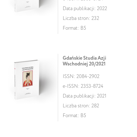
Data publikacji: 2022
Liczba stron: 232
Format: B5
Gdańskie Studia Azji
Wschodniej 20/2021
ISSN: 2084-2902
e-ISSN: 2353-8724
Data publikacji: 2021
Liczba stron: 282
Format: B5