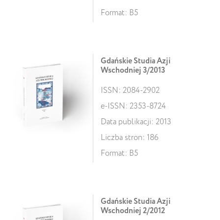
Format: B5
Gdańskie Studia Azji
Wschodniej 3/2013
ISSN: 2084-2902
e-ISSN: 2353-8724
Data publikacji: 2013
Liczba stron: 186
Format: B5
Gdańskie Studia Azji
Wschodniej 2/2012