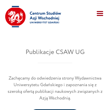
Publikacje CSAW UG
Zachęcamy do odwiedzenia strony Wydawnictwa
Uniwersytetu Gdańskiego i zapoznania się z
szeroką ofertą publikacji naukowych związanych z
Azją Wschodnią.