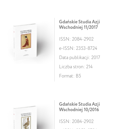
Gdańskie Studia Azji
Wschodniej 11/2017
ISSN: 2084-2902
e-ISSN: 2353-8724
Data publikacji: 2017
Liczba stron: 214
Format: B5
Gdańskie Studia Azji
Wschodniej 10/2016
ISSN: 2084-2902