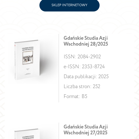
SKLEP INTERNETOWY
Gdańskie Studia Azji
Wschodniej 28/2025
ISSN: 2084-2902
e-ISSN: 2353-8724
Data publikacji: 2025
Liczba stron: 252
Format: B5
Gdańskie Studia Azji
Wschodniej 27/2025