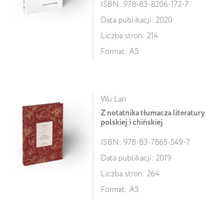
ISBN: 978-83-8206-172-7
Data publikacji: 2020
Liczba stron: 214
Format: A5
Wu Lan
Z notatnika tłumacza literatury
polskiej i chińskiej
ISBN: 978-83-7865-549-7
Data publikacji: 2019
Liczba stron: 264
Format: A5