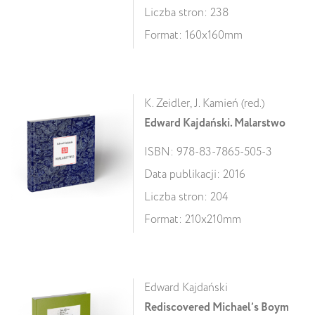
Liczba stron: 238
Format: 160x160mm
K. Zeidler, J. Kamień (red.)
Edward Kajdański. Malarstwo
ISBN: 978-83-7865-505-3
Data publikacji: 2016
Liczba stron: 204
Format: 210x210mm
Edward Kajdański
Rediscovered Michael’s Boym