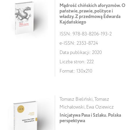
Mądrość chińskich aforyzmów. O
państwie, prawie, polityce i
władzy. Z przedmową Edwarda
Kajdańskiego
ISSN: 978-83-8206-193-2
e-ISSN: 2353-8724
Data publikacji: 2020
Liczba stron: 222
Format: 130x210
Tomasz Bieliński, Tomasz
Michałowski, Ewa Oziewicz
Inicjatywa Pasa i Szlaku. Polska
perspektywa