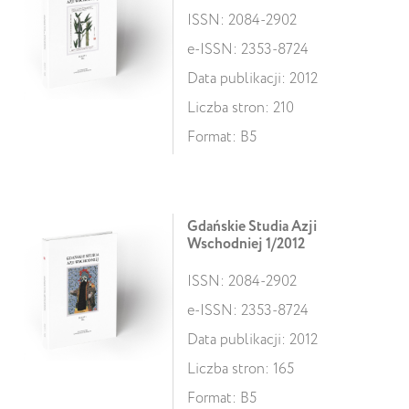
ISSN: 2084-2902
e-ISSN: 2353-8724
Data publikacji: 2012
Liczba stron: 210
Format: B5
Gdańskie Studia Azji
Wschodniej 1/2012
ISSN: 2084-2902
e-ISSN: 2353-8724
Data publikacji: 2012
Liczba stron: 165
Format: B5