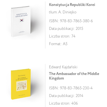
Konstytucja Republiki Korei
tłum. A. Diniejko
ISBN: 978-83-7865-380-6
Data publikacji: 2015
Liczba stron: 74
Format: A5
Edward Kajdański
The Ambassador of the Middle
Kingdom
ISBN: 978-83-7865-230-4
Data publikacji: 2014
Liczba stron: 406