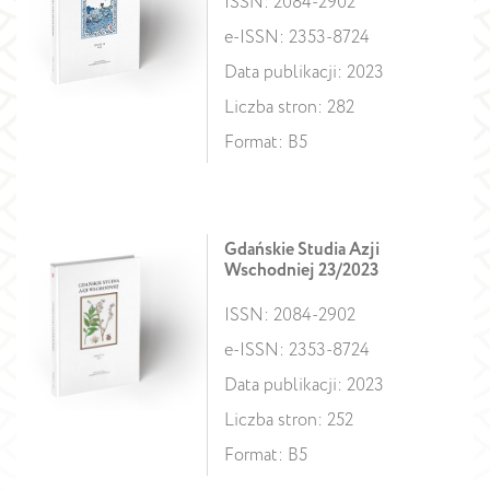
ISSN: 2084-2902
e-ISSN: 2353-8724
Data publikacji: 2023
Liczba stron: 282
Format: B5
Gdańskie Studia Azji
Wschodniej 23/2023
ISSN: 2084-2902
e-ISSN: 2353-8724
Data publikacji: 2023
Liczba stron: 252
Format: B5