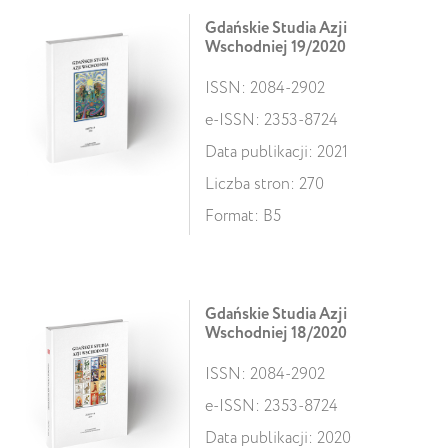
Gdańskie Studia Azji
Wschodniej 19/2020
ISSN: 2084-2902
e-ISSN: 2353-8724
Data publikacji: 2021
Liczba stron: 270
Format: B5
Gdańskie Studia Azji
Wschodniej 18/2020
ISSN: 2084-2902
e-ISSN: 2353-8724
Data publikacji: 2020