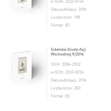
e-ISSN: 2353-8724
Data publikacji: 2016
Liczba stron: 198
Format: B5
Gdańskie Studia Azji
Wschodniej 9/2016
ISSN: 2084-2902
e-ISSN: 2353-8724
Data publikacji: 2016
Liczba stron: 200
Format: B5