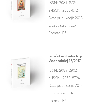
ISSN: 2084-8724
e-ISSN: 2353-8724
Data publikacji: 2018
Liczba stron: 227
Format: B5
Gdańskie Studia Azji
Wschodniej 12/2017
ISSN: 2084-2902
e-ISSN: 2353-8724
Data publikacji: 2018
Liczba stron: 168
Format: B5