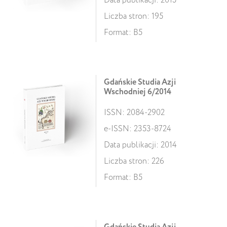
Data publikacji: 2015
Liczba stron: 195
Format: B5
Gdańskie Studia Azji
Wschodniej 6/2014
ISSN: 2084-2902
e-ISSN: 2353-8724
Data publikacji: 2014
Liczba stron: 226
Format: B5