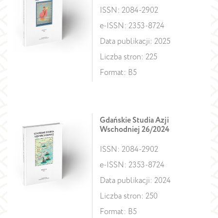
ISSN: 2084-2902
e-ISSN: 2353-8724
Data publikacji: 2025
Liczba stron: 225
Format: B5
Gdańskie Studia Azji
Wschodniej 26/2024
ISSN: 2084-2902
e-ISSN: 2353-8724
Data publikacji: 2024
Liczba stron: 250
Format: B5