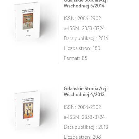
Gdańskie Studia Azji
Wschodniej 5/2014
ISSN: 2084-2902
e-ISSN: 2353-8724
Data publikacji: 2014
Liczba stron: 180
Format: B5
Gdańskie Studia Azji
Wschodniej 4/2013
ISSN: 2084-2902
e-ISSN: 2353-8724
Data publikacji: 2013
Liczba stron: 208