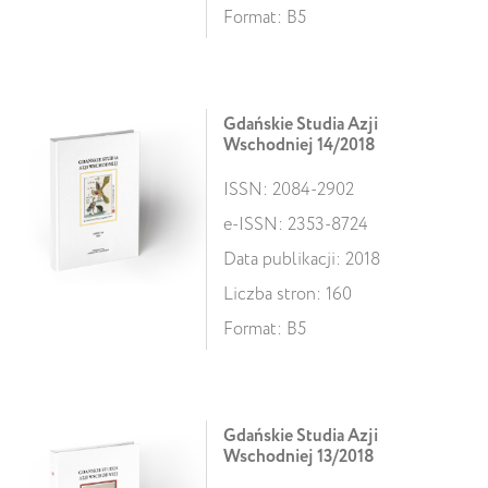
Format: B5
Gdańskie Studia Azji
Wschodniej 14/2018
ISSN: 2084-2902
e-ISSN: 2353-8724
Data publikacji: 2018
Liczba stron: 160
Format: B5
Gdańskie Studia Azji
Wschodniej 13/2018