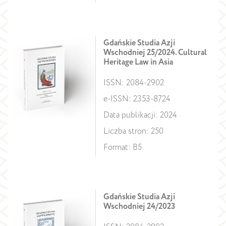
Gdańskie Studia Azji
Wschodniej 25/2024. Cultural
Heritage Law in Asia
ISSN: 2084-2902
e-ISSN: 2353-8724
Data publikacji: 2024
Liczba stron: 250
Format: B5
Gdańskie Studia Azji
Wschodniej 24/2023