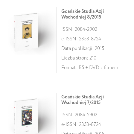
Gdańskie Studia Azji
Wschodniej 8/2015
ISSN: 2084-2902
e-ISSN: 2353-8724
Data publikacji: 2015
Liczba stron: 210
Format: B5 + DVD z filmem
Gdańskie Studia Azji
Wschodniej 7/2015
ISSN: 2084-2902
e-ISSN: 2353-8724