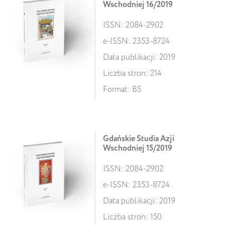
Wschodniej 16/2019
ISSN: 2084-2902
e-ISSN: 2353-8724
Data publikacji: 2019
Liczba stron: 214
Format: B5
Gdańskie Studia Azji
Wschodniej 15/2019
ISSN: 2084-2902
e-ISSN: 2353-8724
Data publikacji: 2019
Liczba stron: 150