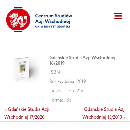
Gdańskie Studia Azji Wschodniej
16/2019
ISBN:
Rok wydania: 2019
Liczba stron: 214
Format: B5
«
Gdańskie Studia Azji
Gdańskie Studia Azji
Wschodniej 17/2020
Wschodniej 15/2019
»