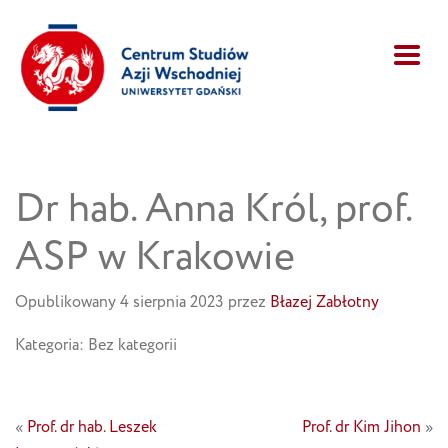
Dr hab. Anna Król, prof.
ASP w Krakowie
Opublikowany 4 sierpnia 2023 przez
Błazej Zabłotny
Kategoria: Bez kategorii
«
Prof. dr hab. Leszek
Prof. dr Kim Jihon
»