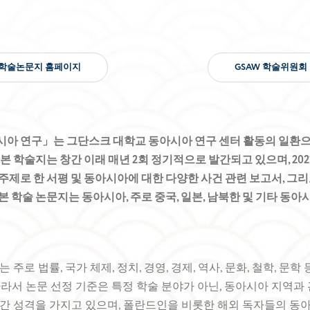
학술논문지 홈페이지
GSAW 학술위원회
아 연구」는 그단스크 대학교 동아시아 연구 센터 활동의 일환으로
본 학술지는 창간 이래 매년 2회 정기적으로 발간되고 있으며, 2021
주제로 한 서평 및 동아시아에 대한 다양한 사건 관련 보고서, 그
 학술 논문지는 동아시아, 주로 중국, 일본, 남북한 및 기타 동아
.
 주로 법률, 국가 체제, 정치, 경영, 경제, 역사, 문화, 철학, 문
따라서 논문 선정 기준은 특정 학술 분야가 아닌, 동아시아 지역과
간 성격을 가지고 있으며, 폴란드인을 비롯한 해외 독자들의 동아