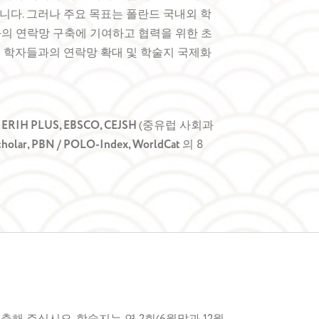
니다. 그러나 주요 목표는 폴란드 국내외 학
과의 연락망 구축에 기여하고 협력을 위한 초
 학자들과의 연락망 확대 및 학술지 국제화
,
ERIH PLUS, EBSCO, CEJSH
(중유럽 사회과
cholar, PBN / POLO-Index, WorldCat
의 8