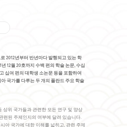
 2012년부터 반년마다 발행되고 있는 학
년 12월 20호까지 수백 편의 학술 논문, 수십
리고 십여 편의 대학생 소논문 등을 포함하여
시아 국가를 다루는 두 개의 폴란드 주요 학술
학 등 상위 국가들과 관련한 모든 연구 및 양상
 관련된 주제인지의 여부에 달려 있습니다.
시아 국가에 대한 이해를 넓히고, 관련 주제