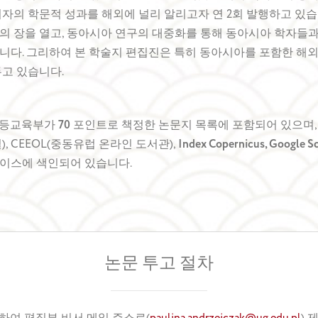
저자의 학문적 성과를 해외에 널리 알리고자 연 2회 발행하고 있습
의 장을 열고, 동아시아 연구의 대중화를 통해 동아시아 학자들
니다. 그리하여 본 학술지 편집진은 특히 동아시아를 포함한 해외
두고 있습니다.
고등교육부가
70
포인트로 책정한 논문지 목록에 포함되어 있으며
), CEEOL(중동유럽 온라인 도서관),
Index Copernicus, Google S
이스에 색인되어 있습니다.
논문 투고 절차