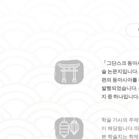
「그단스크 동아시
술 논문지입니다. 
편의 동아시아를 
발행되었습니다. 본
지 중 하나입니다
학술 기사의 주제는
이 해당됩니다. 
본 학술지는 학제