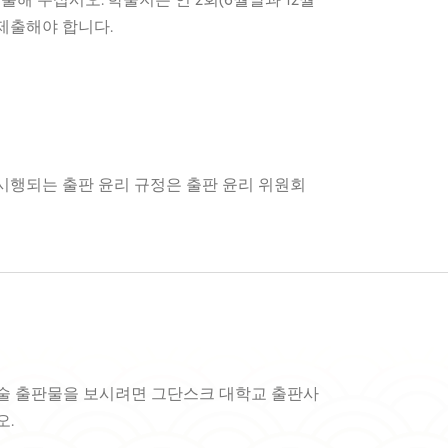
제출해 주십시오. 학술지는 연 2회(6월말과 12월
 제출해야 합니다.
 시행되는 출판 윤리 규정은 출판 윤리 위원회
술 출판물을 보시려면 그단스크 대학교 출판사
오.