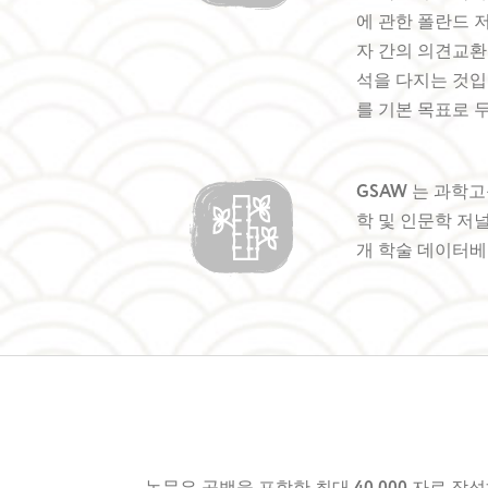
에 관한 폴란드 
자 간의 의견교환
석을 다지는 것입
를 기본 목표로 
GSAW
는 과학
학 및 인문학 저널
개 학술 데이터베